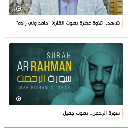
شاهد.. تلاوة عطرة بصوت القارئ "حامد ولي زاده"
سورة الرحمن.. بصوت جميل