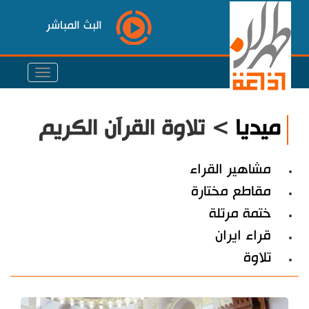
البث المباشر
ميديا
> تلاوة القرآن الكريم
مشاهير القراء
مقاطع مختارة
ختمة مرتلة
قراء ايران
تلاوة