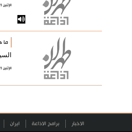
الإثنين 1 يناير 1900 - 00:00 بتوقيت طهران
ما ه
السي
الإثنين 1 يناير 1900 - 00:00 بتوقيت طهران
الاخبار
برامج الاذاعة
ايران