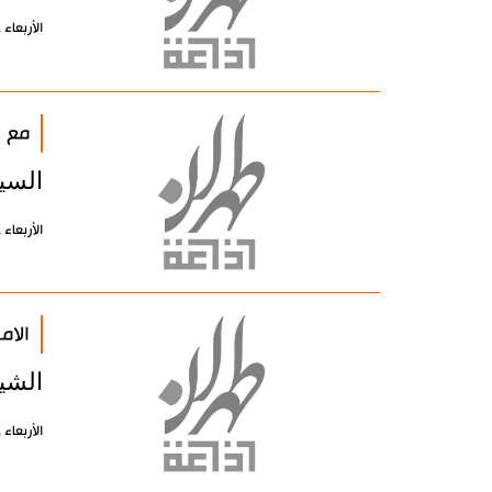
الأربعاء 12 إبريل 2006 - 00:00 بتوقيت طهران
مع ا
السيد
الأربعاء 12 إبريل 2006 - 00:00 بتوقيت طهران
الام
الشي
الأربعاء 12 إبريل 2006 - 00:00 بتوقيت طهران