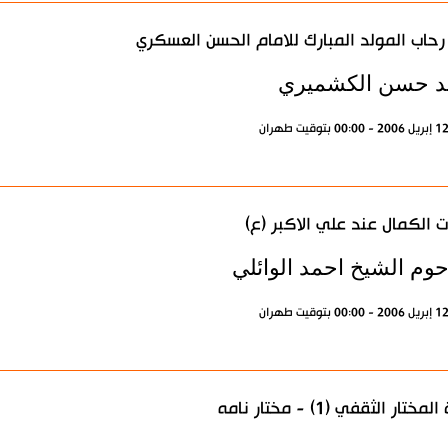
حاب المولد المبارك للامام الحسن العسكري
د حسن الكشميري
 الكمال عند علي الاكبر (ع)
حوم الشيخ احمد الوائلي
مختار الثقفي (1) - مختار نامه