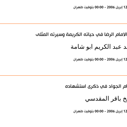
لامام الرضا في حياته الكريمة وسيرته المثلى
 عبد الكريم ابو شامة
ام الجواد في ذكرى استشهاده
خ باقر المقدسي