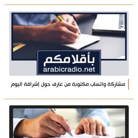
مشاركة واتساب مكتوبة من عارف حول إشراقة اليوم