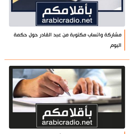
مشاركة واتساب مكتوبة من عبد القادر حول حكمة
اليوم