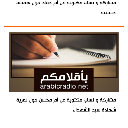
مشاركة واتساب مكتوبة من أم جواد حول همسة
حسينية
مشاركة واتساب مكتوبة من أم محسن حول تعزية
شهادة سيد الشهداء