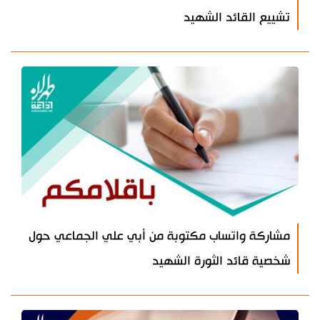
تشييع القائد الشهيد
مشاركة واتساب مكتوبة من أبي علي الجماعي حول
شخصية قائد الثورة الشهيد