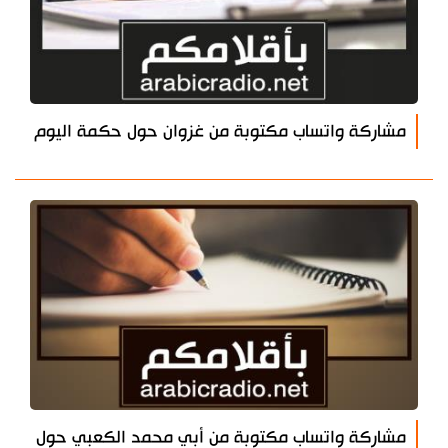
مشاركة واتساب مكتوبة من غزوان حول حكمة اليوم
مشاركة واتساب مكتوبة من أبي محمد الكعبي حول