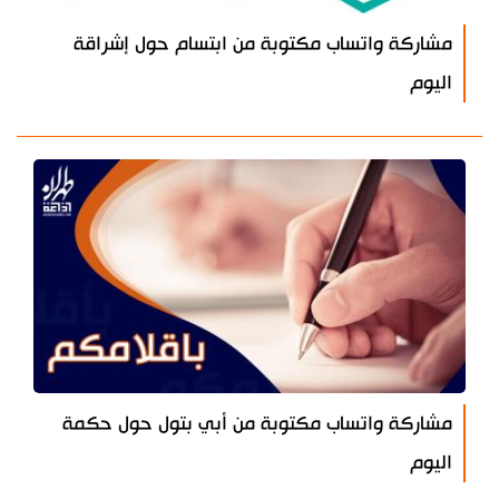
مشاركة واتساب مكتوبة من ابتسام حول إشراقة
اليوم
مشاركة واتساب مكتوبة من أبي بتول حول حكمة
اليوم