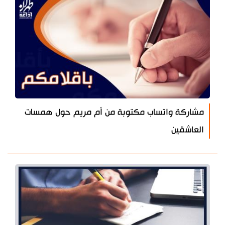
مشاركة واتساب مكتوبة من أم مريم حول همسات
العاشقين