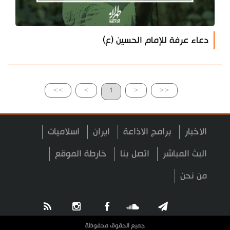
دعاء عرفة للإمام الحسين (ع)
>>
>
1
<
<<
الاخبار
برامج الاذاعة
ايران
اسلاميات
البث المباشر
اتصل بنا
خارطة الموقع
من نحن
جميع الحقوق محفوظة