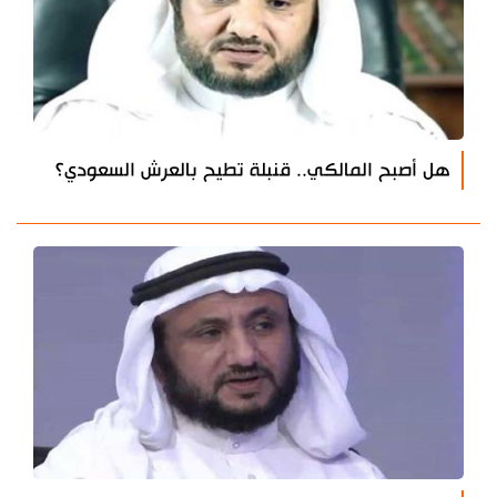
هل أصبح المالكي.. قنبلة تطيح بالعرش السعودي؟