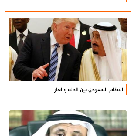
النظام السعودي بين الذلة والعار