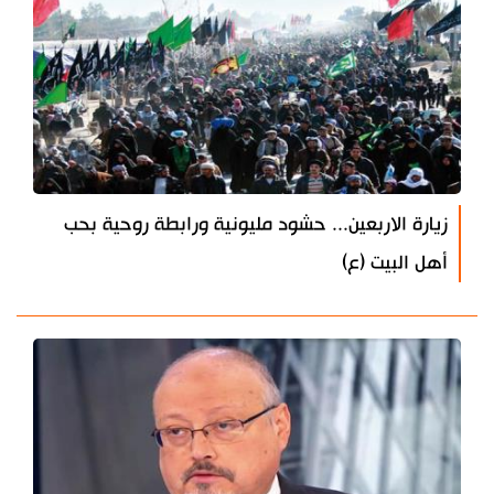
زيارة الاربعين... حشود مليونية ورابطة روحية بحب
أهل البيت (ع)